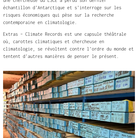
une chercheuse du LSCE a perdu son dernier
échantillon d’Antarctique et s’interroge sur les
risques économiques qui pèse sur la recherche
contemporaine en climatologie.
Extras – Climate Records est une capsule théâtrale
où, carottes climatiques et chercheuse en
climatologie, se révoltent contre l’ordre du monde et
tentent d’autres manières de penser le présent.