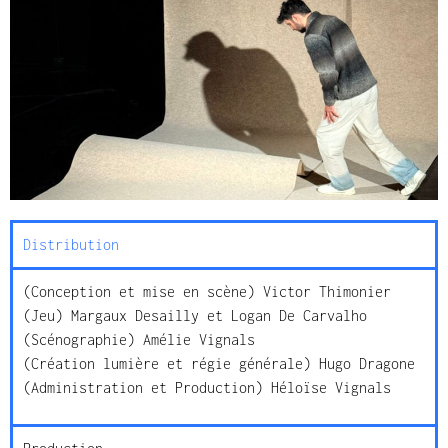
Distribution
(Conception et mise en scène) Victor Thimonier
(Jeu) Margaux Desailly et Logan De Carvalho
(Scénographie) Amélie Vignals
(Création lumière et régie générale) Hugo Dragone
(Administration et Production) Héloïse Vignals