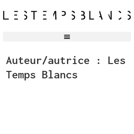
Auteur/autrice :
Les
Temps Blancs