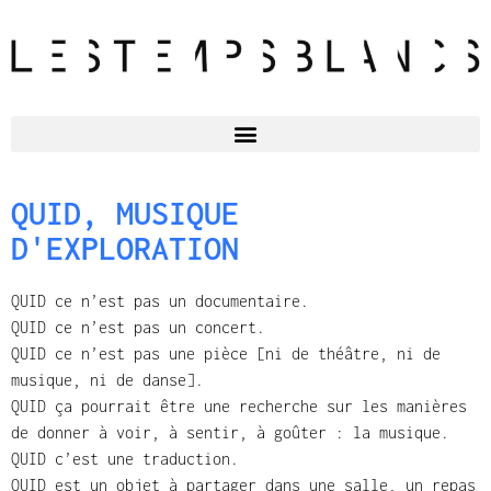
QUID, MUSIQUE
D'EXPLORATION
QUID ce n’est pas un documentaire.
QUID ce n’est pas un concert.
QUID ce n’est pas une pièce [ni de théâtre, ni de
musique, ni de danse].
QUID ça pourrait être une recherche sur les manières
de donner à voir, à sentir, à goûter : la musique.
QUID c’est une traduction.
QUID est un objet à partager dans une salle, un repas