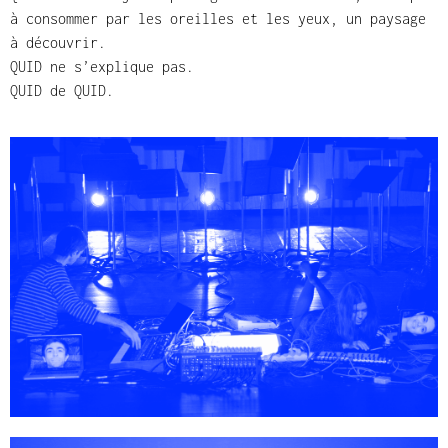
à consommer par les oreilles et les yeux, un paysage
à découvrir.
QUID ne s’explique pas.
QUID de QUID.